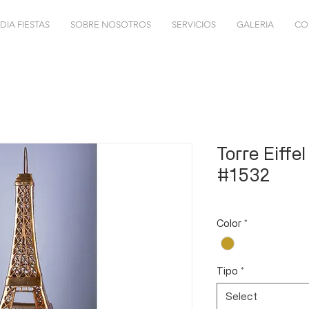
DIA FIESTAS
SOBRE NOSOTROS
SERVICIOS
GALERIA
CO
Torre Eiffe
#1532
Color
*
Tipo
*
Select