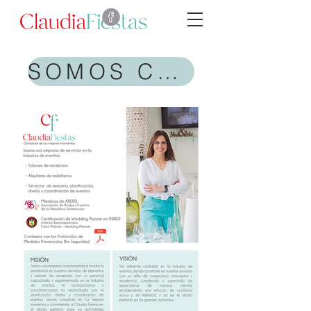
SOMOS CLAUDIA FIESTAS