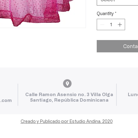
Quantity
*
Conta
Calle Ramon Asensio no. 3 Villa Olga
Lun
Santiago, República Dominicana
l.com
Creado y Publicado por Estudio Andina. 2020