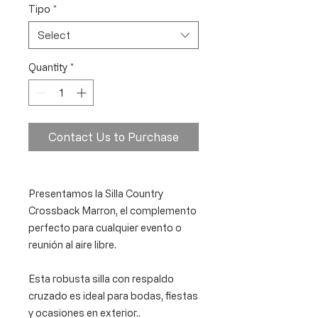
Tipo
*
Select
Quantity
*
Contact Us to Purchase
Presentamos la Silla Country
Crossback Marron, el complemento
perfecto para cualquier evento o
reunión al aire libre.
Esta robusta silla con respaldo
cruzado es ideal para bodas, fiestas
y ocasiones en exterior..