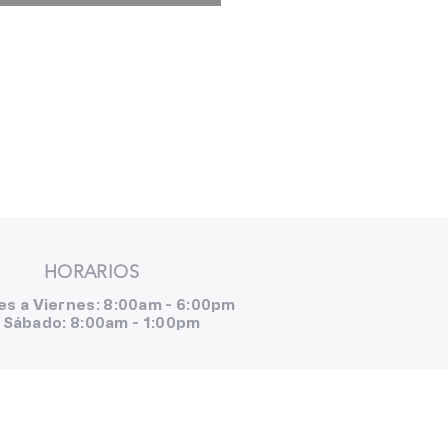
HORARIOS
es a Viernes: 8:00am - 6:00pm
Sábado: 8:00am - 1:00pm