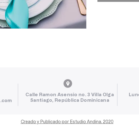
Calle Ramon Asensio no. 3 Villa Olga
Lun
Santiago, República Dominicana
l.com
Creado y Publicado por Estudio Andina. 2020