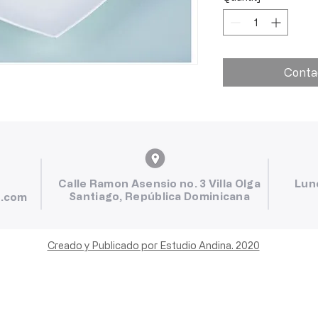
Conta
Calle Ramon Asensio no. 3 Villa Olga
Lun
Santiago, República Dominicana
l.com
Creado y Publicado por Estudio Andina. 2020