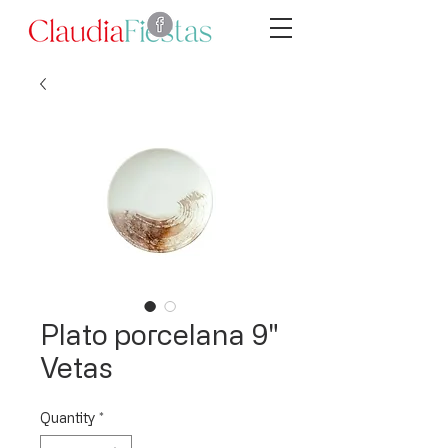
Plato porcelana 9"
Vetas
Quantity
*