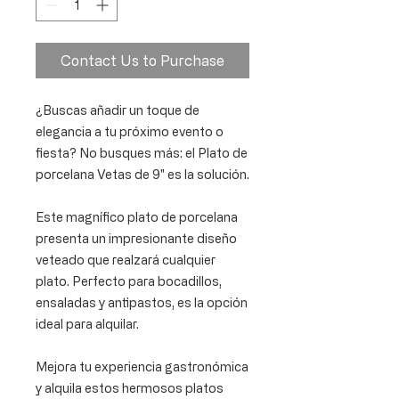
Contact Us to Purchase
¿Buscas añadir un toque de
elegancia a tu próximo evento o
fiesta? No busques más: el Plato de
porcelana Vetas de 9" es la solución.
Este magnífico plato de porcelana
presenta un impresionante diseño
veteado que realzará cualquier
plato. Perfecto para bocadillos,
ensaladas y antipastos, es la opción
ideal para alquilar.
Mejora tu experiencia gastronómica
y alquila estos hermosos platos