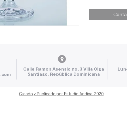
Conta
Calle Ramon Asensio no. 3 Villa Olga
Lun
Santiago, República Dominicana
l.com
Creado y Publicado por Estudio Andina. 2020