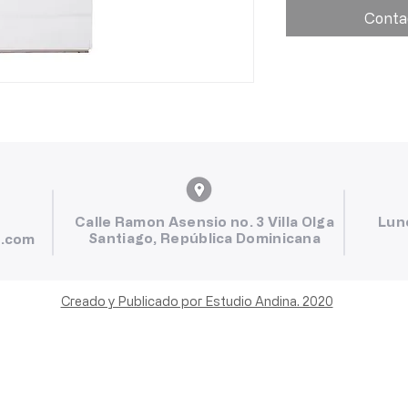
Conta
Calle Ramon Asensio no. 3 Villa Olga
Lun
Santiago, República Dominicana
l.com
Creado y Publicado por Estudio Andina. 2020