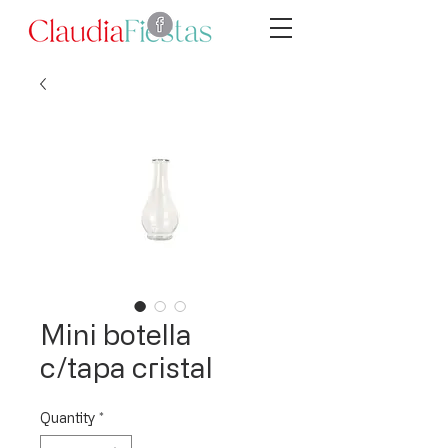
Mini botella
c/tapa cristal
Quantity
*