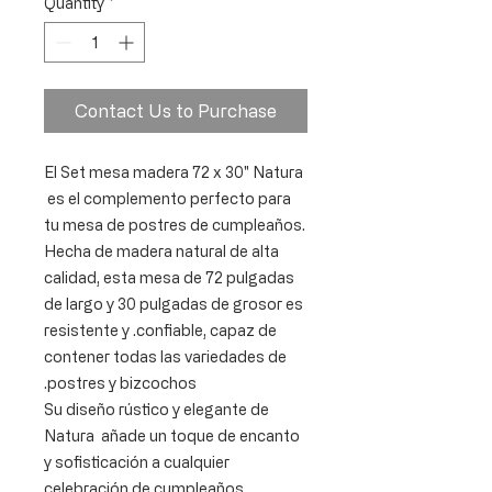
Quantity
*
Contact Us to Purchase
El Set mesa madera 72 x 30" Natura
es el complemento perfecto para
tu mesa de postres de cumpleaños.
Hecha de madera natural de alta
calidad, esta mesa de 72 pulgadas
de largo y 30 pulgadas de grosor es
resistente y .confiable, capaz de
contener todas las variedades de
postres y bizcochos.
Su diseño rústico y elegante de
Natura añade un toque de encanto
y sofisticación a cualquier
celebración de cumpleaños,