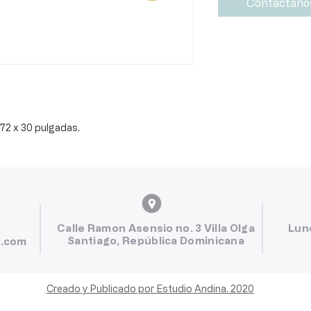
Contáctano
72 x 30 pulgadas.
Calle Ramon Asensio no. 3 Villa Olga
Lun
Santiago, República Dominicana
l.com
Creado y Publicado por Estudio Andina. 2020