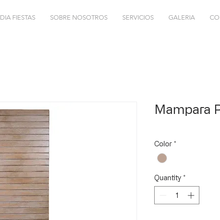
DIA FIESTAS
SOBRE NOSOTROS
SERVICIOS
GALERIA
CO
Mampara R
Color
*
Quantity
*