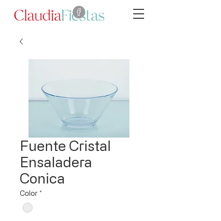
Fuente Cristal
Ensaladera
Conica
Color
*