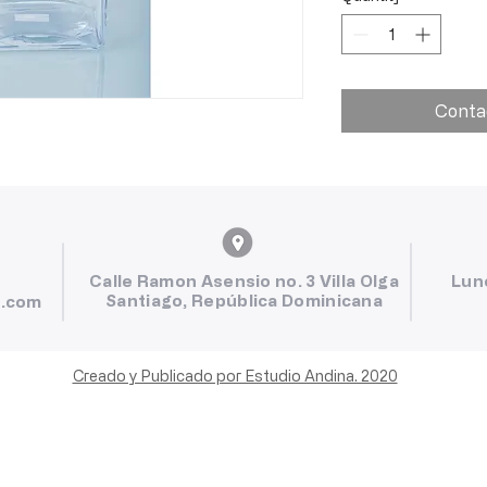
Conta
Calle Ramon Asensio no. 3 Villa Olga
Lun
Santiago, República Dominicana
l.com
Creado y Publicado por Estudio Andina. 2020