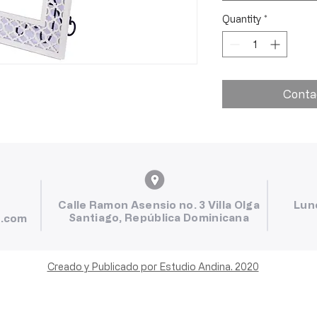
Quantity
*
Conta
Calle Ramon Asensio no. 3 Villa Olga
Lun
Santiago, República Dominicana
l.com
Creado y Publicado por Estudio Andina. 2020