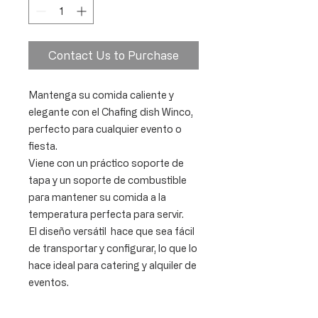
Contact Us to Purchase
Mantenga su comida caliente y
elegante con el Chafing dish Winco,
perfecto para cualquier evento o
fiesta.
Viene con un práctico soporte de
tapa y un soporte de combustible
para mantener su comida a la
temperatura perfecta para servir.
El diseño versátil hace que sea fácil
de transportar y configurar, lo que lo
hace ideal para catering y alquiler de
eventos.