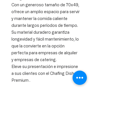
Con un generoso tamaño de 70x49,
ofrece un amplio espacio para servir
y mantener la comida caliente
durante largos períodos de tiempo.
Su material duradero garantiza
longevidad y fácil mantenimiento, lo
que la convierte en la opción
perfecta para empresas de alquiler
y empresas de catering.
Eleve su presentación e impresione
a sus clientes con el Chafing Dish
Premium .