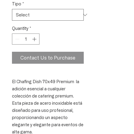
Tipo
*
Quantity
*
Contact Us to Purchase
El Chafing Dish 70x49 Premium la
adición esencial a cualquier
colección de catering premium.
Esta pieza de acero inoxidable está
diseñado para uso profesional,
proporcionando un aspecto
elegante y elegante para eventos de
alta gama.