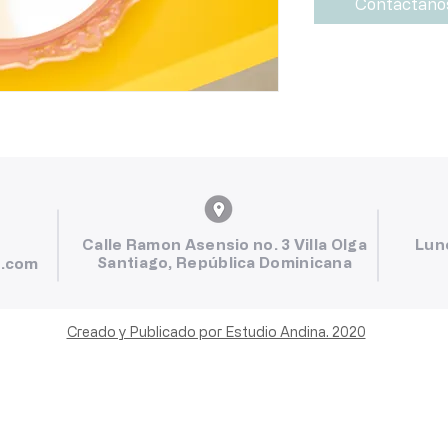
Contáctano
Calle Ramon Asensio no. 3 Villa Olga
Lun
Santiago, República Dominicana
l.com
Creado y Publicado por Estudio Andina. 2020