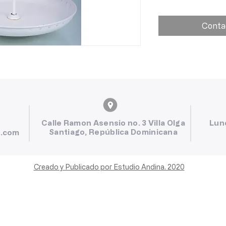
Conta
Calle Ramon Asensio no. 3 Villa Olga
Lun
Santiago, República Dominicana
l.com
Creado y Publicado por Estudio Andina. 2020