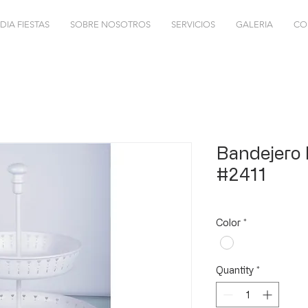
DIA FIESTAS
SOBRE NOSOTROS
SERVICIOS
GALERIA
CO
Bandejero 
#2411
Color
*
Quantity
*