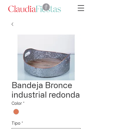
Bandeja Bronce
industrial redonda
Color
*
Tipo
*