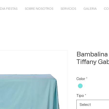
DIA FIESTAS
SOBRE NOSOTROS
SERVICIOS
GALERIA
CO
Bambalina
Tiffany Ga
Color
*
Tipo
*
Select