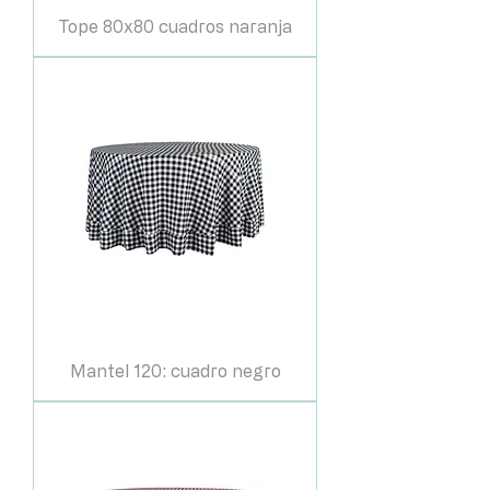
Tope 80x80 cuadros naranja
Mantel 120: cuadro negro