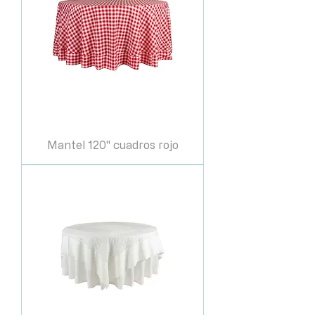
Mantel 120" cuadros rojo