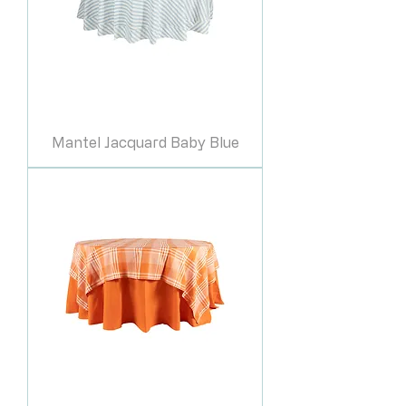
Mantel Jacquard Baby Blue