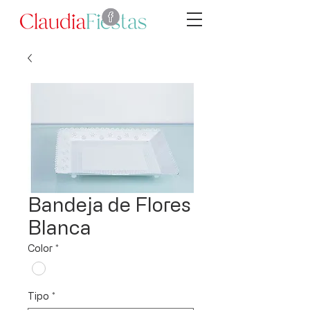
Bandeja de Flores
Blanca
Color
*
Tipo
*